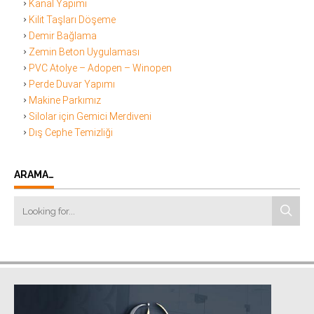
Kanal Yapımı
Kilit Taşları Döşeme
Demir Bağlama
Zemin Beton Uygulaması
PVC Atolye – Adopen – Winopen
Perde Duvar Yapımı
Makine Parkımız
Silolar için Gemici Merdiveni
Dış Cephe Temizliği
ARAMA…